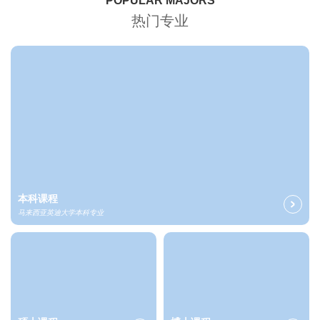
POPULAR MAJORS
热门专业
本科课程
马来西亚英迪大学本科专业