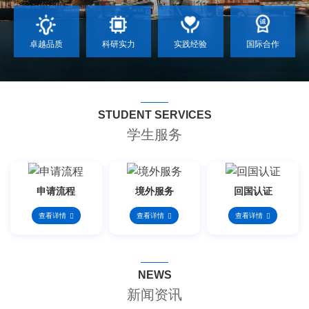
卓越品质
科研实力
实践经验
国际合作
STUDENT SERVICES
学生服务
申请流程
境外服务
回国认证
查看详情
查看详情
查看详情
NEWS
新闻资讯